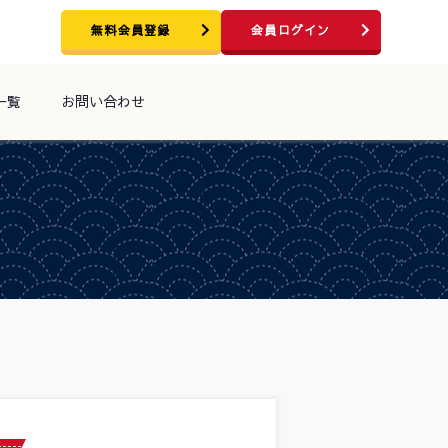
無料会員登録
会員ログイン
一覧
お問い合わせ