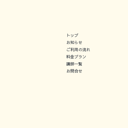
トップ
お知らせ
ご利用の流れ
料金プラン
講師一覧
お問合せ