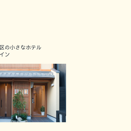
区の小さなホテル
イン