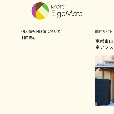
個人情報保護法に関して
関連サイト
利用規約
京都東山
京アンス