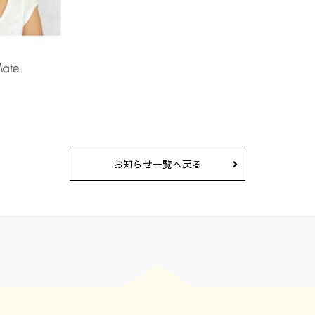
お知らせ一覧へ戻る